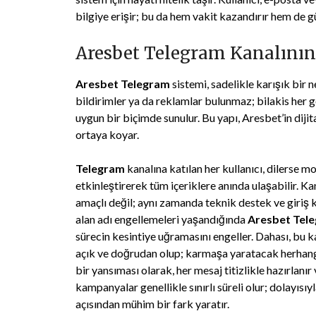
bilgiye erişir; bu da hem vakit kazandırır hem de gü
Aresbet Telegram Kanalının 
Aresbet Telegram
sistemi, sadelikle karışık bir n
bildirimler ya da reklamlar bulunmaz; bilakis her 
uygun bir biçimde sunulur. Bu yapı, Aresbet’in dijit
ortaya koyar.
Telegram
kanalına katılan her kullanıcı, dilerse 
etkinleştirerek tüm içeriklere anında ulaşabilir. Ka
amaçlı değil; aynı zamanda teknik destek ve giriş k
alan adı engellemeleri yaşandığında
Aresbet Tel
sürecin kesintiye uğramasını engeller. Dahası, bu ka
açık ve doğrudan olup; karmaşa yaratacak herhangi
bir yansıması olarak, her mesaj titizlikle hazırlanır 
kampanyalar genellikle sınırlı süreli olur; dolayısı
açısından mühim bir fark yaratır.