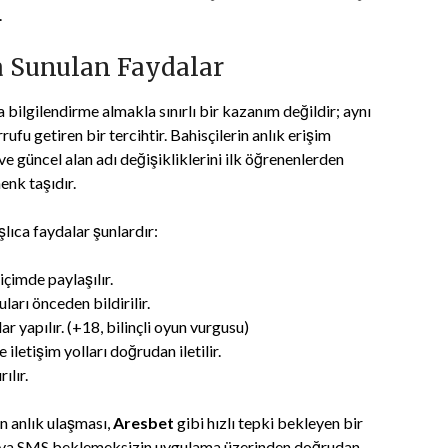
.
a Sunulan Faydalar
 bilgilendirme almakla sınırlı bir kazanım değildir; aynı
ufu getiren bir tercihtir. Bahisçilerin anlık erişim
 güncel alan adı değişikliklerini ilk öğrenenlerden
enk taşıdır.
lıca faydalar şunlardır:
çimde paylaşılır.
arı önceden bildirilir.
r yapılır. (+18, bilinçli oyun vurgusu)
iletişim yolları doğrudan iletilir.
ılır.
n anlık ulaşması,
Aresbet
gibi hızlı tepki bekleyen bir
ta veya SMS beklemeksizin uygulama üzerinden doğrudan