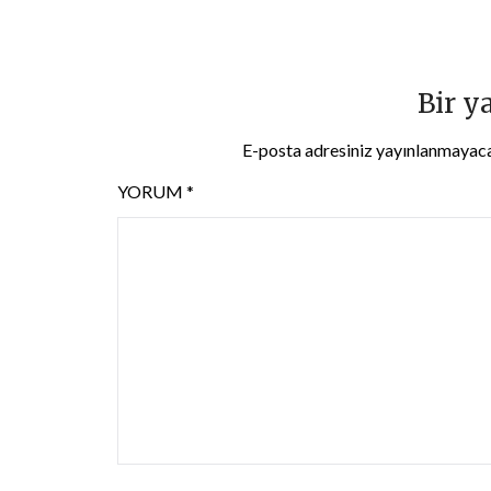
Bir y
E-posta adresiniz yayınlanmayac
YORUM
*