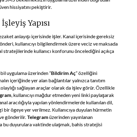
ven hissiyatını pekiştirir.
İşleyiş Yapısı
ezaket anlayışı içerisinde işler. Kanal içerisinde gereksiz
gönderi, kullanıcıyı bilgilendirmek üzere veciz ve maksada
al stratejilerinde kullanıcı konforunu öncelediğini açıkça
mobil uygulama üzerinden “
Bildirim Aç
” özelliğini
nalın içeriğinde yer alan bağlantılar yalnızca tanıtım
olaylığı sağlayan araçlar olarak da işlev görür. Özellikle
egram
, kullanıcıyı mağdur etmeden yeni linki paylaşarak
nal aracılığıyla yapılan yönlendirmelerde kullanılan dil,
 bir ögeye yer verilmez. Kullanıcıya duyulan hürmetin
ve gönderilir.
Telegram
üzerinden yayınlanan
yla bu duyurulara vaktinde ulaşmak, bahis stratejisi