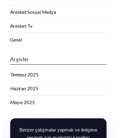
Aresbet Sosyal Medya
Aresbet Tv
Genel
Arşivler
Temmuz 2025
Haziran 2025
Mayıs 2025
Benzer çalışmalar yapmak ve iletişime
geçmek için aşağıdaki kanalları