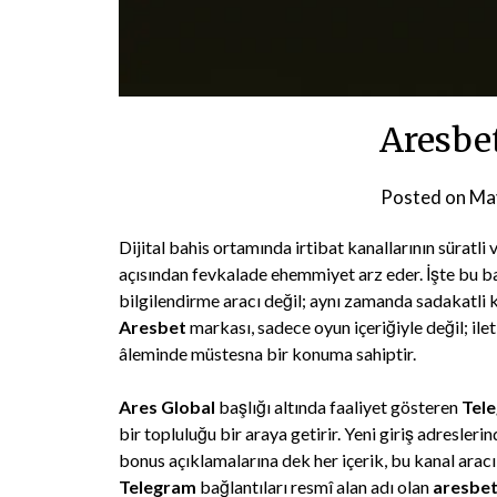
Aresbe
Posted on
Ma
Dijital bahis ortamında irtibat kanallarının süratli
açısından fevkalade ehemmiyet arz eder. İşte bu
bilgilendirme aracı değil; aynı zamanda sadakatli kul
Aresbet
markası, sadece oyun içeriğiyle değil; ile
âleminde müstesna bir konuma sahiptir.
Ares Global
başlığı altında faaliyet gösteren
Tel
bir topluluğu bir araya getirir. Yeni giriş adresle
bonus açıklamalarına dek her içerik, bu kanal aracı
Telegram
bağlantıları resmî alan adı olan
aresbe